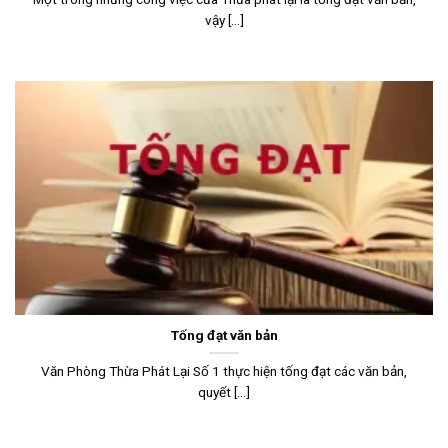
vậy [...]
Tống đạt văn bản
Văn Phòng Thừa Phát Lại Số 1 thực hiện tống đạt các văn bản,
quyết [...]