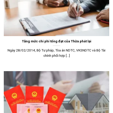
Tăng mức chi phí tống đạt của Thừa phát lại
Ngày 28/02/2014, Bộ Tư pháp, Tòa án NDTC, VKSNDTC và Bộ Tài
chính phối hợp [...]