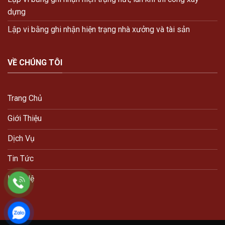
dựng
Lập vi bằng ghi nhận hiện trạng nhà xưởng và tài sản
VỀ CHÚNG TÔI
Trang Chủ
Giới Thiệu
Dịch Vụ
Tin Tức
Liên Hệ