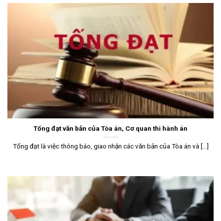
Tống đạt văn bản của Tòa án, Cơ quan thi hành án
Tống đạt là việc thông báo, giao nhận các văn bản của Tòa án và [...]