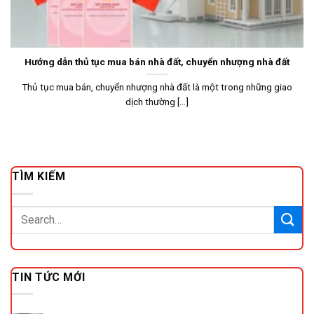
Hướng dẫn thủ tục mua bán nhà đất, chuyển nhượng nhà đất
Thủ tục mua bán, chuyển nhượng nhà đất là một trong những giao
dịch thường [...]
TÌM KIẾM
TIN TỨC MỚI