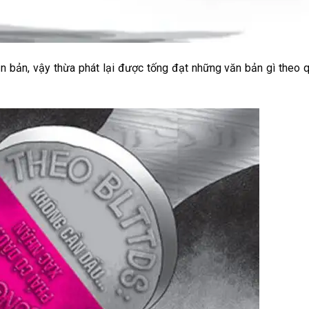
ăn bản, vậy thừa phát lại được tống đạt những văn bản gì theo 