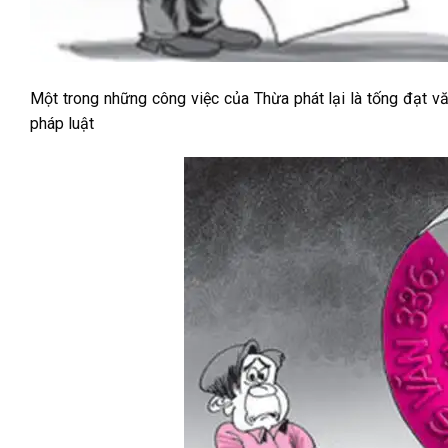
Một trong những công việc của Thừa phát lại là tống đạt v
pháp luật