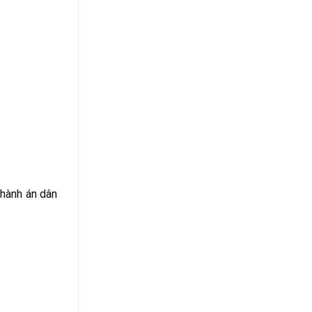
 hành án dân