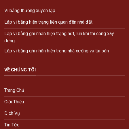
Vi bằng thường xuyên lập
Lập vi bằng hiện trạng liên quan đến nhà đất
Lập vi bằng ghi nhận hiện trạng nứt, lún khi thi công xây
dựng
Lập vi bằng ghi nhận hiện trạng nhà xưởng và tài sản
VỀ CHÚNG TÔI
Trang Chủ
Giới Thiệu
Dịch Vụ
Tin Tức