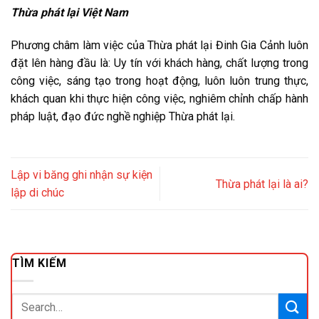
Thừa phát lại Việt Nam
Phương châm làm việc của Thừa phát lại Đinh Gia Cảnh luôn
đặt lên hàng đầu là: Uy tín với khách hàng, chất lượng trong
công việc, sáng tạo trong hoạt động, luôn luôn trung thực,
khách quan khi thực hiện công việc, nghiêm chỉnh chấp hành
pháp luật, đạo đức nghề nghiệp Thừa phát lại.
Lập vi băng ghi nhận sự kiện
Thừa phát lại là ai?
lập di chúc
TÌM KIẾM