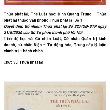
Thừa phát lại, Ths Luật học: Đinh Quang Trung – Thừa
phát lại thuộc Văn phòng Thừa phát lại Số 1
Quyết định Bổ nhiệm Thừa phát lại Số 827/QĐ-STP ngày
21/5/2026 của Sở Tư pháp thành phố Hà Nội
Trình độ học vấn:
Cử nhân Luật, Cử nhân Quản trị kinh
doanh, cử nhân Điện – Tự động hóa, Trung cấp lý luận
chính trị – hành chính
Chức vụ:
Thừa phát lại