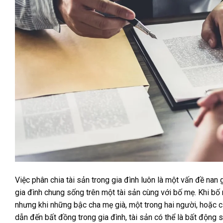
Việc phân chia tài sản trong gia đình luôn là một vấn đề nan 
gia đình chung sống trên một tài sản cùng với bố mẹ. Khi bố 
nhưng khi những bậc cha mẹ già, một trong hai người, hoặc cả
dẫn đến bất đồng trong gia đình, tài sản có thể là bất động