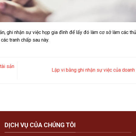
ản, ghi nhận sự việc họp gia đình để lấy đó làm cơ sở làm các thủ
 các tranh chấp sau này.
tài sản
Lập vi bằng ghi nhận sự việc của doanh
DỊCH VỤ CỦA CHÚNG TÔI