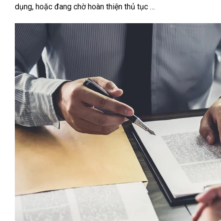
dụng, hoặc đang chờ hoàn thiện thủ tục …