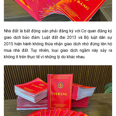
Nhà đất là bất động sản phải đăng ký với Cơ quan đăng ký
giao dịch bảo đảm. Luật đất đai 2013 và Bộ luật dân sự
2015 hiện hành không thừa nhận giao dịch nhờ đứng tên hộ
mua nhà đất. Tuy nhiên, loại giao dịch ngầm này xảy ra
không ít trên thực tế vì những lý do khác nhau.