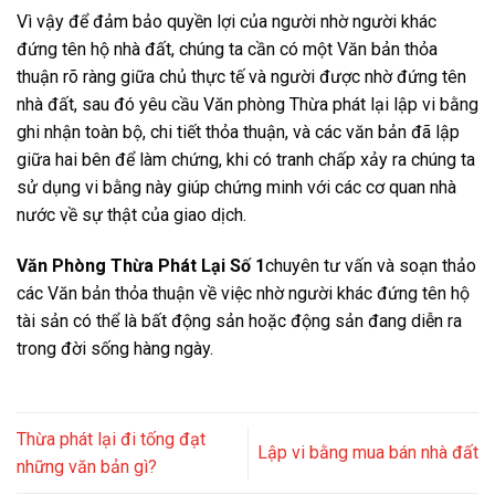
Vì vậy để đảm bảo quyền lợi của người nhờ người khác
đứng tên hộ nhà đất, chúng ta cần có một Văn bản thỏa
thuận rõ ràng giữa chủ thực tế và người được nhờ đứng tên
nhà đất, sau đó yêu cầu Văn phòng Thừa phát lại lập vi bằng
ghi nhận toàn bộ, chi tiết thỏa thuận, và các văn bản đã lập
giữa hai bên để làm chứng, khi có tranh chấp xảy ra chúng ta
sử dụng vi bằng này giúp chứng minh với các cơ quan nhà
nước về sự thật của giao dịch.
Văn Phòng Thừa Phát Lại Số 1
chuyên tư vấn và soạn thảo
các Văn bản thỏa thuận về việc nhờ người khác đứng tên hộ
tài sản có thể là bất động sản hoặc động sản đang diễn ra
trong đời sống hàng ngày.
Thừa phát lại đi tống đạt
Lập vi bằng mua bán nhà đất
những văn bản gì?