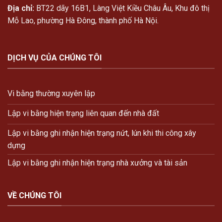
Địa chỉ:
BT22 dãy 16B1, Làng Việt Kiều Châu Âu, Khu đô thị
Mỗ Lao, phường Hà Đông, thành phố Hà Nội.
DỊCH VỤ CỦA CHÚNG TÔI
Vi bằng thường xuyên lập
Lập vi bằng hiện trạng liên quan đến nhà đất
Lập vi bằng ghi nhận hiện trạng nứt, lún khi thi công xây
dựng
Lập vi bằng ghi nhận hiện trạng nhà xưởng và tài sản
VỀ CHÚNG TÔI