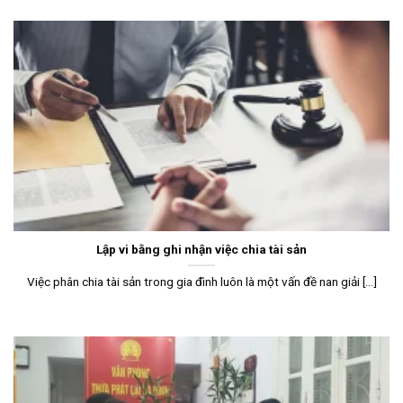
Lập vi bằng ghi nhận việc chia tài sản
Việc phân chia tài sản trong gia đình luôn là một vấn đề nan giải [...]