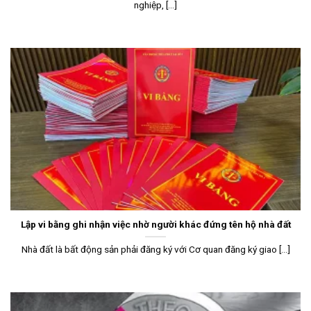
nghiệp, [...]
Lập vi bằng ghi nhận việc nhờ người khác đứng tên hộ nhà đất
Nhà đất là bất động sản phải đăng ký với Cơ quan đăng ký giao [...]