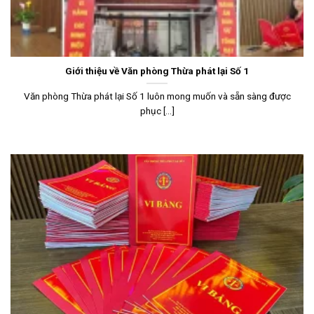
Giới thiệu về Văn phòng Thừa phát lại Số 1
Văn phòng Thừa phát lại Số 1 luôn mong muốn và sẵn sàng được
phục [...]