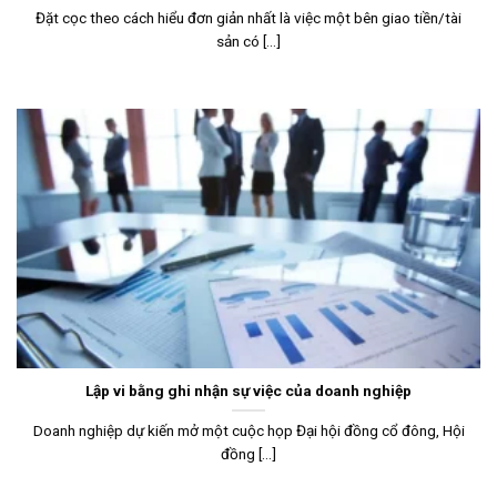
Đặt cọc theo cách hiểu đơn giản nhất là việc một bên giao tiền/tài
sản có [...]
Lập vi bằng ghi nhận sự việc của doanh nghiệp
Doanh nghiệp dự kiến mở một cuộc họp Đại hội đồng cổ đông, Hội
đồng [...]