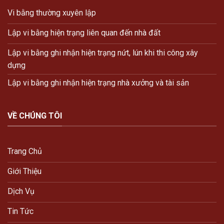
Vi bằng thường xuyên lập
Lập vi bằng hiện trạng liên quan đến nhà đất
Lập vi bằng ghi nhận hiện trạng nứt, lún khi thi công xây
dựng
Lập vi bằng ghi nhận hiện trạng nhà xưởng và tài sản
VỀ CHÚNG TÔI
Trang Chủ
Giới Thiệu
Dịch Vụ
Tin Tức