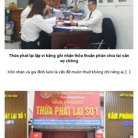
Thừa phát lại lập vi băng ghi nhận thỏa thuận phân chia tài sản
vợ chồng
Hôn nhân và gia đình luôn là vấn đề muôn thuở không chỉ riêng ai, [...]