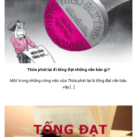
Thừa phát lại đi tống đạt những văn bản gì?
Một trong những công việc của Thừa phát lại là tống đạt văn bản,
vậy [...]